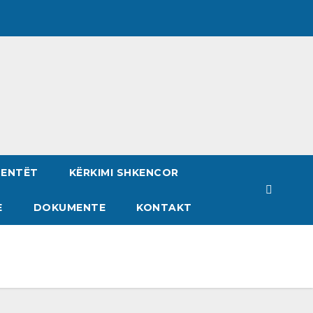
DENTËT
KËRKIMI SHKENCOR
E
DOKUMENTE
KONTAKT