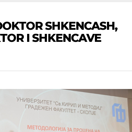
DOKTOR SHKENCASH,
KTOR I SHKENCAVE