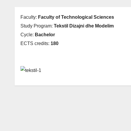
Faculty:
Faculty of Technological Sciences
Study Program:
Tekstil Dizajni dhe Modelim
Cycle:
Bachelor
ECTS credits:
180