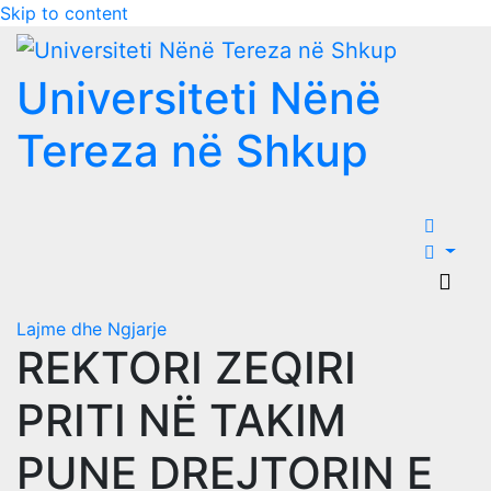
Skip to content
Universiteti Nënë
Tereza në Shkup
Lajme dhe Ngjarje
REKTORI ZEQIRI
PRITI NË TAKIM
PUNE DREJTORIN E