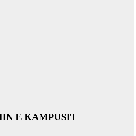
MIN E KAMPUSIT