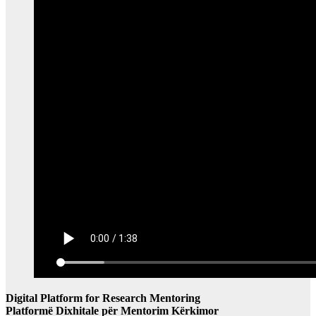
Digital Platform for Research Mentoring
Platformë Dixhitale për Mentorim Kërkimor