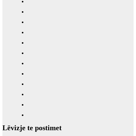
Lëvizje te postimet