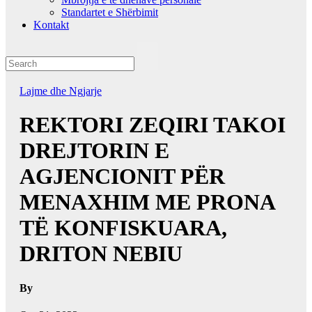
Standartet e Shërbimit
Kontakt
Lajme dhe Ngjarje
REKTORI ZEQIRI TAKOI
DREJTORIN E
AGJENCIONIT PËR
MENAXHIM ME PRONA
TË KONFISKUARA,
DRITON NEBIU
By