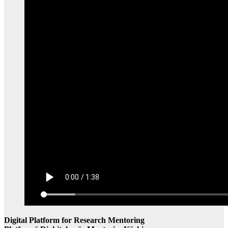
Digital Platform for Research Mentoring