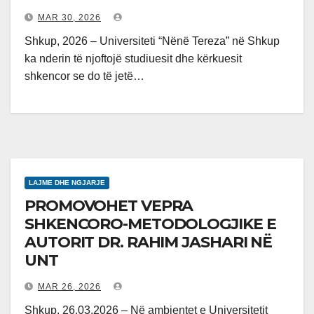
MAR 30, 2026
Shkup, 2026 – Universiteti “Nënë Tereza” në Shkup
ka nderin të njoftojë studiuesit dhe kërkuesit
shkencor se do të jetë…
LAJME DHE NGJARJE
PROMOVOHET VEPRA
SHKENCORO-METODOLOGJIKE E
AUTORIT DR. RAHIM JASHARI NË
UNT
MAR 26, 2026
Shkup, 26.03.2026 – Në ambientet e Universitetit