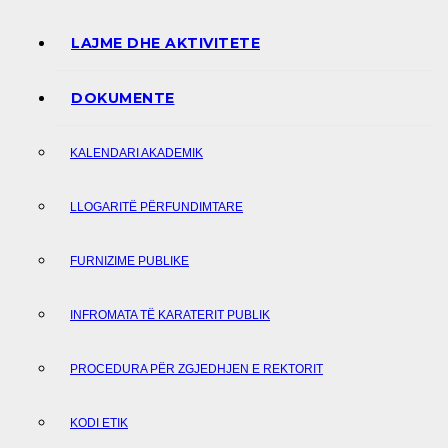
LAJME DHE AKTIVITETE
DOKUMENTE
KALENDARI AKADEMIK
LLOGARITË PËRFUNDIMTARE
FURNIZIME PUBLIKE
INFROMATA TË KARATERIT PUBLIK
PROCEDURA PËR ZGJEDHJEN E REKTORIT
KODI ETIK