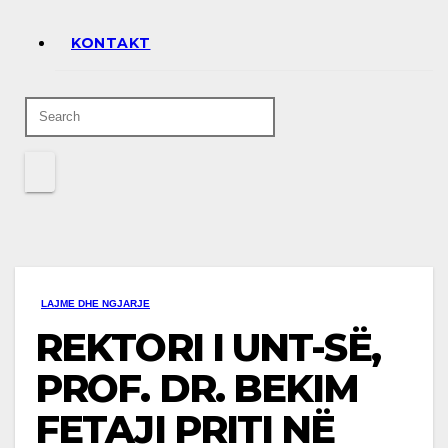
KONTAKT
LAJME DHE NGJARJE
REKTORI I UNT-SË,
PROF. DR. BEKIM
FETAJI PRITI NË