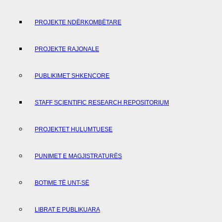
PROJEKTE NDËRKOMBËTARE
PROJEKTE RAJONALE
PUBLIKIMET SHKENCORE
STAFF SCIENTIFIC RESEARCH REPOSITORIUM
PROJEKTET HULUMTUESE
PUNIMET E MAGJISTRATURËS
BOTIME TË UNT-SË
LIBRAT E PUBLIKUARA