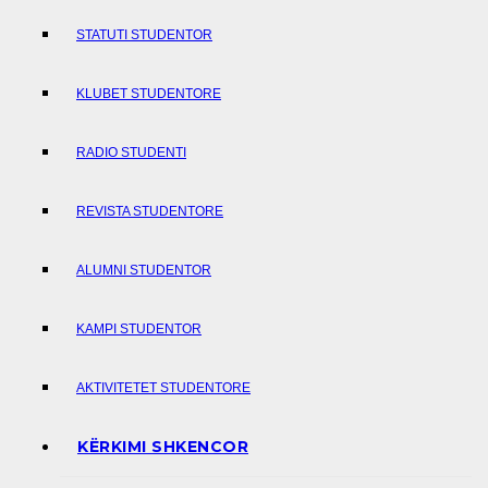
STATUTI STUDENTOR
KLUBET STUDENTORE
RADIO STUDENTI
REVISTA STUDENTORE
ALUMNI STUDENTOR
KAMPI STUDENTOR
AKTIVITETET STUDENTORE
KËRKIMI SHKENCOR