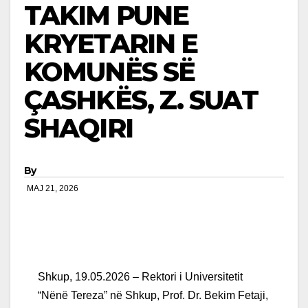
TAKIM PUNE
KRYETARIN E
KOMUNËS SË
ÇASHKËS, Z. SUAT
SHAQIRI
By
MAJ 21, 2026
Shkup, 19.05.2026 – Rektori i Universitetit
“Nënë Tereza” në Shkup, Prof. Dr. Bekim Fetaji,