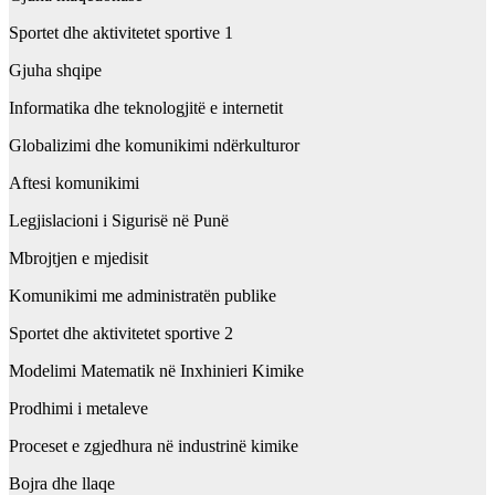
Sportet dhe aktivitetet sportive 1
Gjuha shqipe
Informatika dhe teknologjitë e internetit
Globalizimi dhe komunikimi ndërkulturor
Aftesi komunikimi
Legjislacioni i Sigurisë në Punë
Mbrojtjen e mjedisit
Komunikimi me administratën publike
Sportet dhe aktivitetet sportive 2
Modelimi Matematik në Inxhinieri Kimike
Prodhimi i metaleve
Proceset e zgjedhura në industrinë kimike
Bojra dhe llaqe