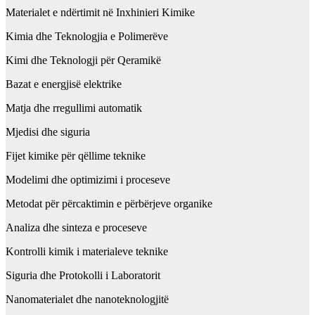
Materialet e ndërtimit në Inxhinieri Kimike
Kimia dhe Teknologjia e Polimerëve
Kimi dhe Teknologji për Qeramikë
Bazat e energjisë elektrike
Matja dhe rregullimi automatik
Mjedisi dhe siguria
Fijet kimike për qëllime teknike
Modelimi dhe optimizimi i proceseve
Metodat për përcaktimin e përbërjeve organike
Analiza dhe sinteza e proceseve
Kontrolli kimik i materialeve teknike
Siguria dhe Protokolli i Laboratorit
Nanomaterialet dhe nanoteknologjitë