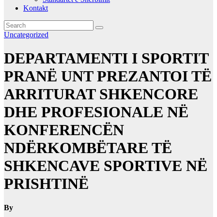
Kontakt
Uncategorized
DEPARTAMENTI I SPORTIT
PRANË UNT PREZANTOI TË
ARRITURAT SHKENCORE
DHE PROFESIONALE NË
KONFERENCËN
NDËRKOMBËTARE TË
SHKENCAVE SPORTIVE NË
PRISHTINË
By