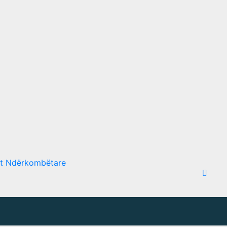
et Ndërkombëtare