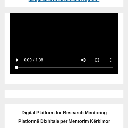
Digital Platform for Research Mentoring
Platformë Dixhitale për Mentorim Kërkimor