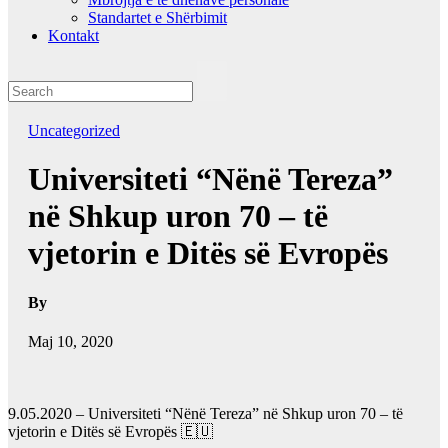
Standartet e Shërbimit
Kontakt
Uncategorized
Universiteti “Nënë Tereza”
në Shkup uron 70 – të
vjetorin e Ditës së Evropës
By
Maj 10, 2020
9.05.2020 – Universiteti “Nënë Tereza” në Shkup uron 70 – të
vjetorin e Ditës së Evropës 🇪🇺