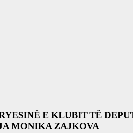
RYESINË E KLUBIT TË DEPU
JA MONIKA ZAJKOVA