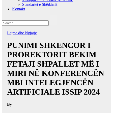
Standartet e Shërbimit
Kontakt
Lajme dhe Ngjarje
PUNIMI SHKENCOR I
PROREKTORIT BEKIM
FETAJI SHPALLET MË I
MIRI NË KONFERENCËN
MBI INTELEGJENCËN
ARTIFICIALE ISSIP 2024
By