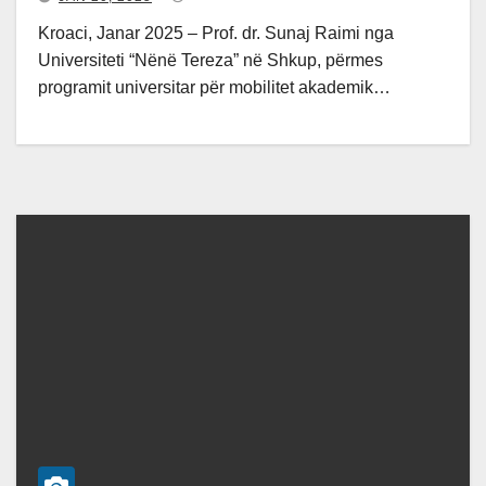
Kroaci, Janar 2025 – Prof. dr. Sunaj Raimi nga
Universiteti “Nënë Tereza” në Shkup, përmes
programit universitar për mobilitet akademik…