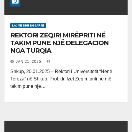
LAJME DHE NGJARJE
REKTORI ZEQIRI MIRËPRITI NË
TAKIM PUNE NJË DELEGACION
NGA TURQIA
JAN 21, 2025
Shkup, 20.01.2025 – Rektori i Universitetit “Nënë
Tereza” në Shkup, Prof. dr. Izet Zeqiri, priti në një
takim pune një…