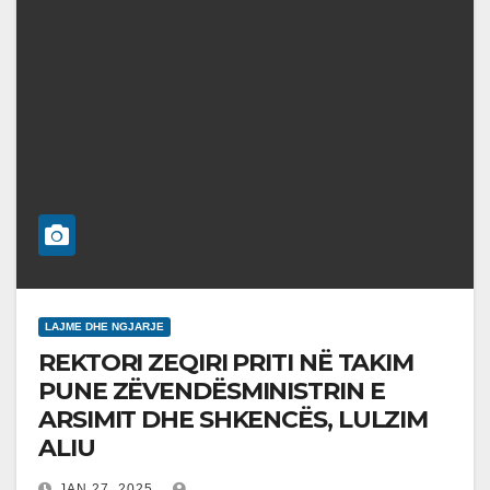
LAJME DHE NGJARJE
REKTORI ZEQIRI PRITI NË TAKIM
PUNE ZËVENDËSMINISTRIN E
ARSIMIT DHE SHKENCËS, LULZIM
ALIU
JAN 27, 2025