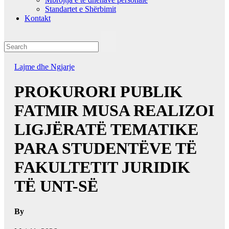
Standartet e Shërbimit
Kontakt
Lajme dhe Ngjarje
PROKURORI PUBLIK
FATMIR MUSA REALIZOI
LIGJËRATË TEMATIKE
PARA STUDENTËVE TË
FAKULTETIT JURIDIK
TË UNT-SË
By