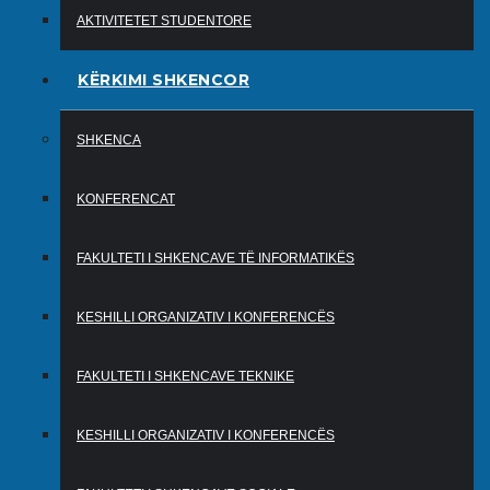
AKTIVITETET STUDENTORE
KËRKIMI SHKENCOR
SHKENCA
KONFERENCAT
FAKULTETI I SHKENCAVE TË INFORMATIKËS
KESHILLI ORGANIZATIV I KONFERENCËS
FAKULTETI I SHKENCAVE TEKNIKE
KESHILLI ORGANIZATIV I KONFERENCËS