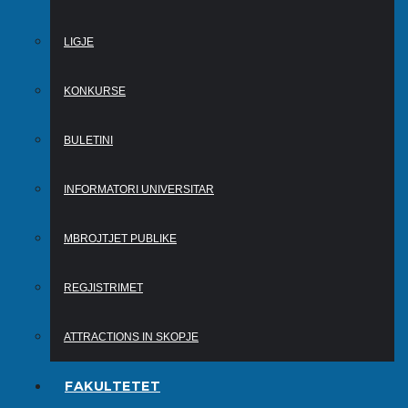
LIGJE
KONKURSE
BULETINI
INFORMATORI UNIVERSITAR
MBROJTJET PUBLIKE
REGJISTRIMET
ATTRACTIONS IN SKOPJE
FAKULTETET