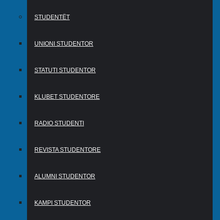
STUDENTËT
UNIONI STUDENTOR
STATUTI STUDENTOR
KLUBET STUDENTORE
RADIO STUDENTI
REVISTA STUDENTORE
ALUMNI STUDENTOR
KAMPI STUDENTOR