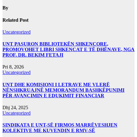
By
Related Post
Uncategorized
UNT PASURON BIBLIOTEKËN SHKENCORE,
PROMOVOHET LIBRI SHKENCAT E TË DHËNAVE, NGA
PROF. DR. BEKIM FETAJI
Pri 8, 2026
Uncategorized
UNT DHE KOMISIONI I LETRAVE ME VLERË
NËNSHKRUAJNË MEMORANDUM BASHKËPUNIMI
PËR AVANCIMIN E EDUKIMIT FINANCIAR
Dhj 24, 2025
Uncategorized
SINDIKATA E UNT-SË FIRMOS MARRËVESHJEN
KOLEKTIVE ME KUVENDIN E RMV-SË