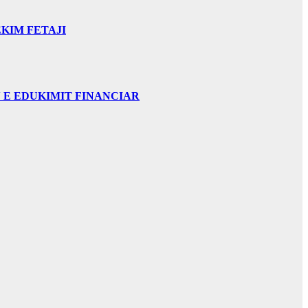
KIM FETAJI
 E EDUKIMIT FINANCIAR