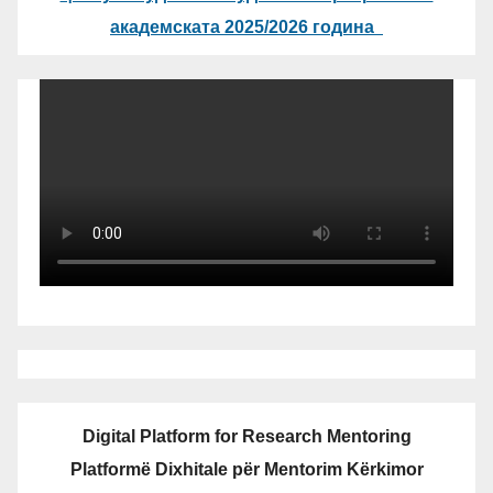
академската 2025/2026 година
Digital Platform for Research Mentoring
Platformë Dixhitale për Mentorim Kërkimor