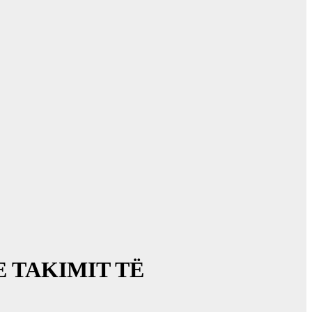
 TAKIMIT TË