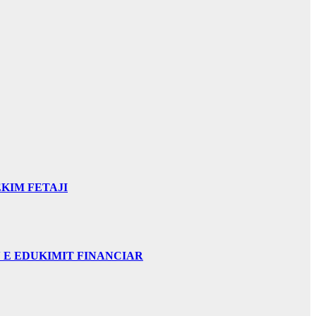
KIM FETAJI
 E EDUKIMIT FINANCIAR