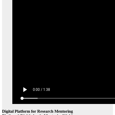
Digital Platform for Research Mentoring