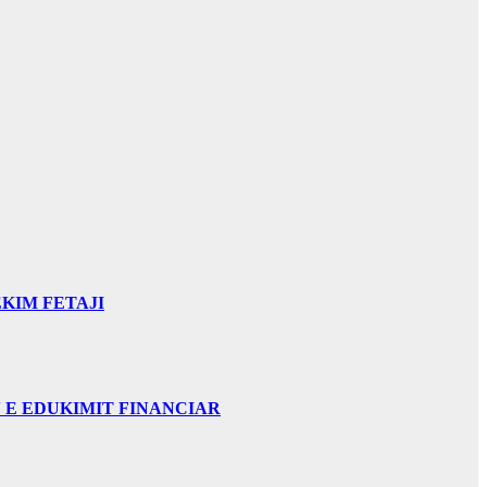
KIM FETAJI
 E EDUKIMIT FINANCIAR