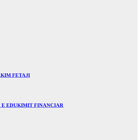
KIM FETAJI
 E EDUKIMIT FINANCIAR