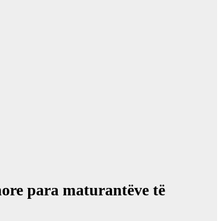
more para maturantëve të