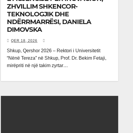
ZHVILLIM SHKENCOR-
TEKNOLOGJIK DHE
NDËRRMARRËSI, DANIELA
DIMOVSKA
QER 18, 2026
Shkup, Qershor 2026 – Rektori i Universitetit
“Nënë Tereza” në Shkup, Prof. Dr. Bekim Fetaji,
mirëpriti në një takim zyrtar…