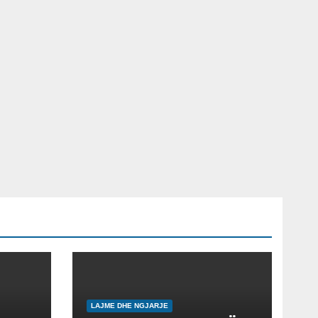
LAJME DHE NGJARJE