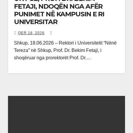
FETAJI, NDOQËN NGA AFËR
PUNIMET NË KAMPUSIN E RI
UNIVERSITAR
QER 18, 2026
Shkup, 18.06.2026 – Rektori i Universitetit “Nënë
Tereza” në Shkup, Prof. Dr. Bekim Fetaji, i
shoqëruar nga prorektorët Prof. Dr.…